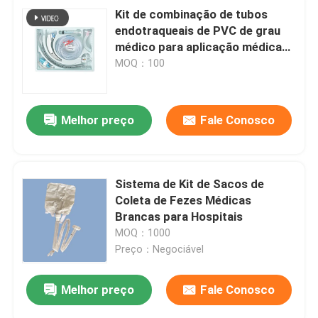
Kit de combinação de tubos
endotraqueais de PVC de grau
médico para aplicação médica
versátil
MOQ：100
Melhor preço
Fale Conosco
Sistema de Kit de Sacos de
Coleta de Fezes Médicas
Brancas para Hospitais
MOQ：1000
Preço：Negociável
Melhor preço
Fale Conosco